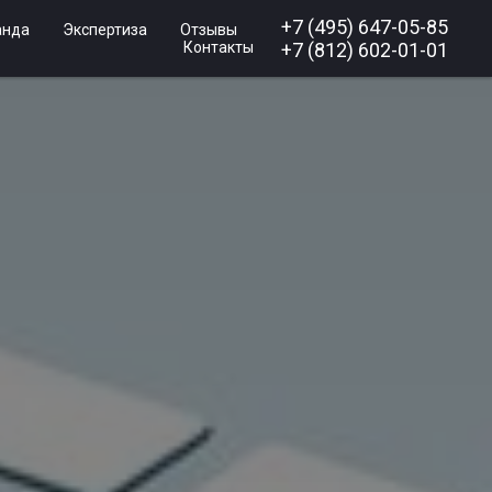
+7 (495) 647-05-85
анда
Экспертиза
Отзывы
Контакты
+7 (812) 602-01-01