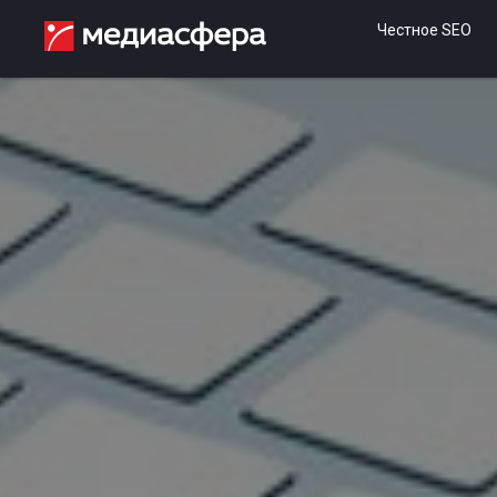
Честное SEO