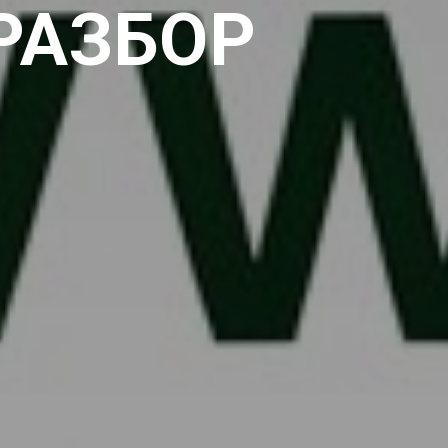
РАЗБОР