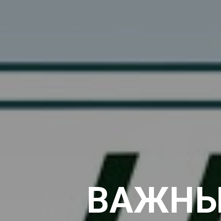
ВАЖНЫ