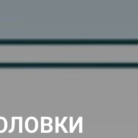
ОЛОВКИ